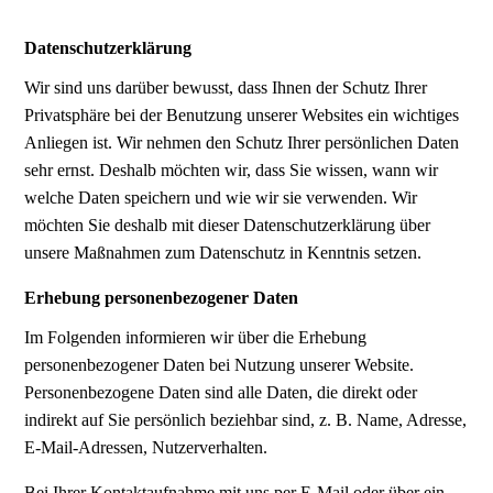
Datenschutzerklärung
Wir sind uns darüber bewusst, dass Ihnen der Schutz Ihrer
Privatsphäre bei der Benutzung unserer Websites ein wichtiges
Anliegen ist. Wir nehmen den Schutz Ihrer persönlichen Daten
sehr ernst. Deshalb möchten wir, dass Sie wissen, wann wir
welche Daten speichern und wie wir sie verwenden. Wir
möchten Sie deshalb mit dieser Datenschutzerklärung über
unsere Maßnahmen zum Datenschutz in Kenntnis setzen.
Erhebung personenbezogener Daten
Im Folgenden informieren wir über die Erhebung
personenbezogener Daten bei Nutzung unserer Website.
Personenbezogene Daten sind alle Daten, die direkt oder
indirekt auf Sie persönlich beziehbar sind, z. B. Name, Adresse,
E-Mail-Adressen, Nutzerverhalten.
Bei Ihrer Kontaktaufnahme mit uns per E-Mail oder über ein