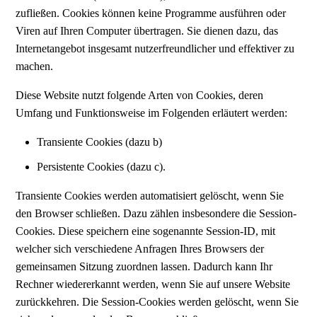
zufließen. Cookies können keine Programme ausführen oder
Viren auf Ihren Computer übertragen. Sie dienen dazu, das
Internetangebot insgesamt nutzerfreundlicher und effektiver zu
machen.
Diese Website nutzt folgende Arten von Cookies, deren
Umfang und Funktionsweise im Folgenden erläutert werden:
Transiente Cookies (dazu b)
Persistente Cookies (dazu c).
Transiente Cookies werden automatisiert gelöscht, wenn Sie
den Browser schließen. Dazu zählen insbesondere die Session-
Cookies. Diese speichern eine sogenannte Session-ID, mit
welcher sich verschiedene Anfragen Ihres Browsers der
gemeinsamen Sitzung zuordnen lassen. Dadurch kann Ihr
Rechner wiedererkannt werden, wenn Sie auf unsere Website
zurückkehren. Die Session-Cookies werden gelöscht, wenn Sie