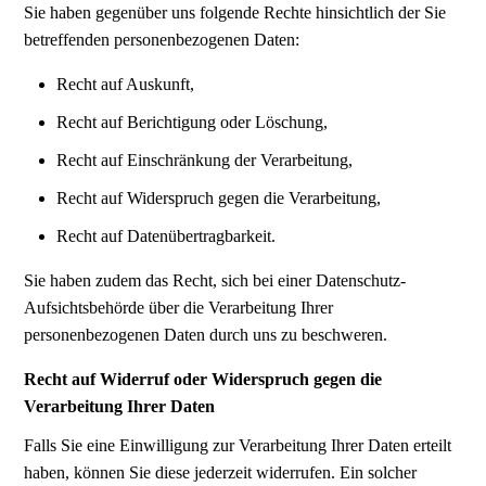
Sie haben gegenüber uns folgende Rechte hinsichtlich der Sie
betreffenden personenbezogenen Daten:
Recht auf Auskunft,
Recht auf Berichtigung oder Löschung,
Recht auf Einschränkung der Verarbeitung,
Recht auf Widerspruch gegen die Verarbeitung,
Recht auf Datenübertragbarkeit.
Sie haben zudem das Recht, sich bei einer Datenschutz-
Aufsichtsbehörde über die Verarbeitung Ihrer
personenbezogenen Daten durch uns zu beschweren.
Recht auf Widerruf oder Widerspruch gegen die
Verarbeitung Ihrer Daten
Falls Sie eine Einwilligung zur Verarbeitung Ihrer Daten erteilt
haben, können Sie diese jederzeit widerrufen. Ein solcher