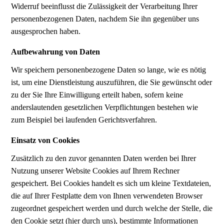
Widerruf beeinflusst die Zulässigkeit der Verarbeitung Ihrer
personenbezogenen Daten, nachdem Sie ihn gegenüber uns
ausgesprochen haben.
Aufbewahrung von Daten
Wir speichern personenbezogene Daten so lange, wie es nötig
ist, um eine Dienstleistung auszuführen, die Sie gewünscht oder
zu der Sie Ihre Einwilligung erteilt haben, sofern keine
anderslautenden gesetzlichen Verpflichtungen bestehen wie
zum Beispiel bei laufenden Gerichtsverfahren.
Einsatz von Cookies
Zusätzlich zu den zuvor genannten Daten werden bei Ihrer
Nutzung unserer Website Cookies auf Ihrem Rechner
gespeichert. Bei Cookies handelt es sich um kleine Textdateien,
die auf Ihrer Festplatte dem von Ihnen verwendeten Browser
zugeordnet gespeichert werden und durch welche der Stelle, die
den Cookie setzt (hier durch uns), bestimmte Informationen