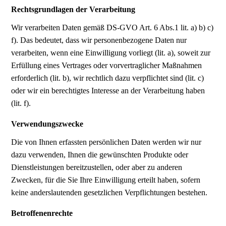
Rechtsgrundlagen der Verarbeitung
Wir verarbeiten Daten gemäß DS-GVO Art. 6 Abs.1 lit. a) b) c)
f). Das bedeutet, dass wir personenbezogene Daten nur
verarbeiten, wenn eine Einwilligung vorliegt (lit. a), soweit zur
Erfüllung eines Vertrages oder vorvertraglicher Maßnahmen
erforderlich (lit. b), wir rechtlich dazu verpflichtet sind (lit. c)
oder wir ein berechtigtes Interesse an der Verarbeitung haben
(lit. f).
Verwendungszwecke
Die von Ihnen erfassten persönlichen Daten werden wir nur
dazu verwenden, Ihnen die gewünschten Produkte oder
Dienstleistungen bereitzustellen, oder aber zu anderen
Zwecken, für die Sie Ihre Einwilligung erteilt haben, sofern
keine anderslautenden gesetzlichen Verpflichtungen bestehen.
Betroffenenrechte