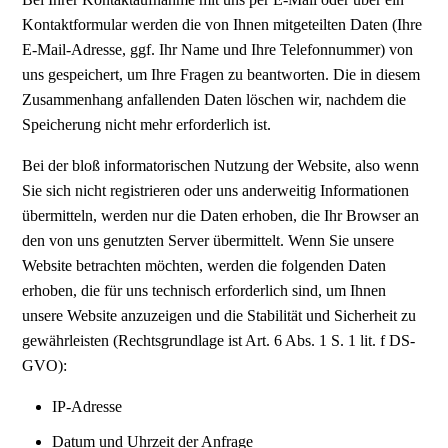
Kontaktformular werden die von Ihnen mitgeteilten Daten (Ihre
E-Mail-Adresse, ggf. Ihr Name und Ihre Telefonnummer) von
uns gespeichert, um Ihre Fragen zu beantworten. Die in diesem
Zusammenhang anfallenden Daten löschen wir, nachdem die
Speicherung nicht mehr erforderlich ist.
Bei der bloß informatorischen Nutzung der Website, also wenn
Sie sich nicht registrieren oder uns anderweitig Informationen
übermitteln, werden nur die Daten erhoben, die Ihr Browser an
den von uns genutzten Server übermittelt. Wenn Sie unsere
Website betrachten möchten, werden die folgenden Daten
erhoben, die für uns technisch erforderlich sind, um Ihnen
unsere Website anzuzeigen und die Stabilität und Sicherheit zu
gewährleisten (Rechtsgrundlage ist Art. 6 Abs. 1 S. 1 lit. f DS-
GVO):
IP-Adresse
Datum und Uhrzeit der Anfrage