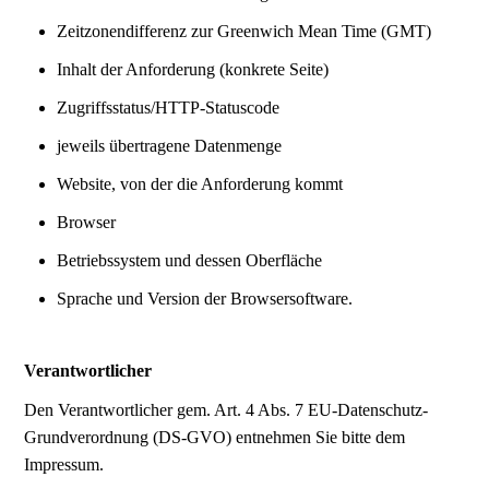
Zeitzonendifferenz zur Greenwich Mean Time (GMT)
Inhalt der Anforderung (konkrete Seite)
Zugriffsstatus/HTTP-Statuscode
jeweils übertragene Datenmenge
Website, von der die Anforderung kommt
Browser
Betriebssystem und dessen Oberfläche
Sprache und Version der Browsersoftware.
Verantwortlicher
Den Verantwortlicher gem. Art. 4 Abs. 7 EU-Datenschutz-
Grundverordnung (DS-GVO) entnehmen Sie bitte dem
Impressum.