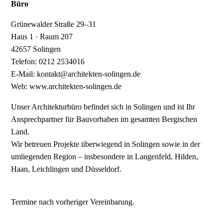
Büro
Grünewalder Straße 29–31
Haus 1 · Raum 207
42657 Solingen
Telefon: 0212 2534016
E-Mail: kontakt@architekten-solingen.de
Web: www.architekten-solingen.de
Unser Architekturbüro befindet sich in Solingen und ist Ihr
Ansprechpartner für Bauvorhaben im gesamten Bergischen
Land.
Wir betreuen Projekte überwiegend in Solingen sowie in der
umliegenden Region – insbesondere in Langenfeld, Hilden,
Haan, Leichlingen und Düsseldorf.
Termine nach vorheriger Vereinbarung.