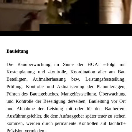
Bauleitung
Die Bauüberwachung im Sinne der HOAI erfolgt mit
Kostenplanung und -kontrolle, Koordination aller am Bau
Beteiligten, Aufmaßerfassung bzw. Leistungsfeststellung,
Prüfung, Kontrolle und Aktualisierung der Planunterlagen,
Führen des Bautagebuches, Mangelfeststellung, Überwachung
und Kontrolle der Beseitigung derselben, Bauleitung vor Ort
und Abnahme der Leistung mit oder für den Bauherren.
Ausführungsfehler, die dem Auftraggeber später teuer zu stehen
kommen, werden durch permanente Kontrollen auf fachliche
Präzision vermieden.