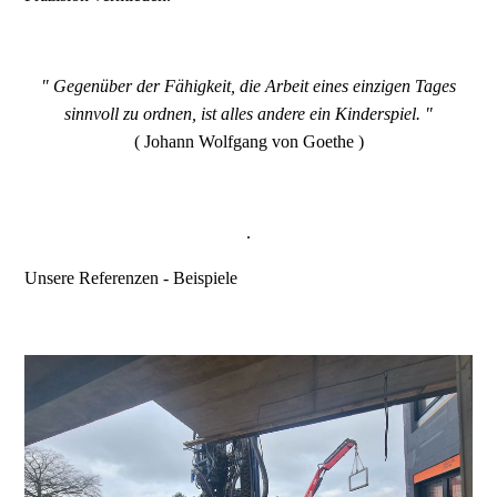
" Gegenüber der Fähigkeit, die Arbeit eines einzigen Tages
sinnvoll zu ordnen, ist alles andere ein Kinderspiel. "
( Johann Wolfgang von Goethe )
.
Unsere Referenzen - Beispiele