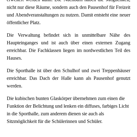
nicht nur diese Räume, sondern auch den Pausenhof für Freizeit
und Abendveranstaltungen zu nutzen. Damit entsteht eine neuer
öffentlicher Platz.
Die Verwaltung befindet sich in unmittelbare Nähe des
Haupteinganges und ist auch über einen externen Zugang
erreichbar. Die Fachklassen liegen im nordwestlichen Teil des
Hauses.
Die Sporthalle ist über den Schulhof und zwei Treppenhäuser
erreichbar. Das Dach der Halle kann als Pausenhof genutzt
werden.
Die kubischen bunten Glaskörper übernehmen zum einen die
Funktion der Belichtung und lenken ein diffuses, farbiges Licht
in die Sporthalle, zum anderem dienen sie auch als
Sitzmöglichkeit für die Schülerinnen und Schüler.