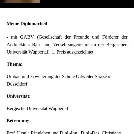
Meine Diplomarbeit
- mit GABV (Gesellschaft der Freunde und Förderer der
Architekten, Bau- und Verkehrsingenieure an der Bergischen
Universität Wuppertal) 1. Preis ausgezeichnet
Thema:
Umbau und Erweiterung der Schule Ottweiler Straße in
Düsseldorf
Universität:
Bergische Universität Wuppertal
Betreuung:
Prof. Ursula Ringleben und Dipl.-Ing., Dipl.-Des. Christiane