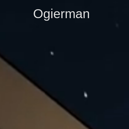
Ogierman