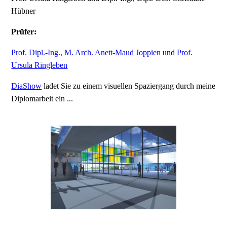
Hübner
Prüfer:
Prof. Dipl.-Ing., M. Arch. Anett-Maud Joppien
und
Prof.
Ursula Ringleben
DiaShow
ladet Sie zu einem visuellen Spaziergang durch meine
Diplomarbeit ein ...