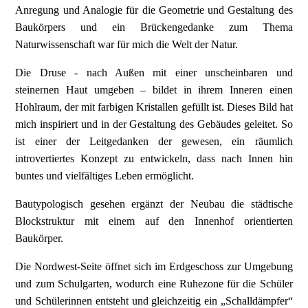
Anregung und Analogie für die Geometrie und Gestaltung des
Baukörpers und ein Brückengedanke zum Thema
Naturwissenschaft war für mich die Welt der Natur.
Die Druse - nach Außen mit einer unscheinbaren und
steinernen Haut umgeben – bildet in ihrem Inneren einen
Hohlraum, der mit farbigen Kristallen gefüllt ist. Dieses Bild hat
mich inspiriert und in der Gestaltung des Gebäudes geleitet. So
ist einer der Leitgedanken der gewesen, ein räumlich
introvertiertes Konzept zu entwickeln, dass nach Innen hin
buntes und vielfältiges Leben ermöglicht.
Bautypologisch gesehen ergänzt der Neubau die städtische
Blockstruktur mit einem auf den Innenhof orientierten
Baukörper.
Die Nordwest-Seite öffnet sich im Erdgeschoss zur Umgebung
und zum Schulgarten, wodurch eine Ruhezone für die Schüler
und Schülerinnen entsteht und gleichzeitig ein „Schalldämpfer“