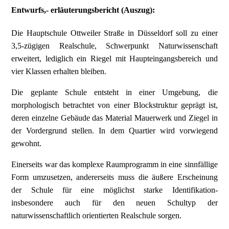
Entwurfs,- erläuterungsbericht (Auszug):
Die Hauptschule Ottweiler Straße in Düsseldorf soll zu einer
3,5-zügigen Realschule, Schwerpunkt Naturwissenschaft
erweitert, lediglich ein Riegel mit Haupteingangsbereich und
vier Klassen erhalten bleiben.
Die geplante Schule entsteht in einer Umgebung, die
morphologisch betrachtet von einer Blockstruktur geprägt ist,
deren einzelne Gebäude das Material Mauerwerk und Ziegel in
der Vordergrund stellen. In dem Quartier wird vorwiegend
gewohnt.
Einerseits war das komplexe Raumprogramm in eine sinnfällige
Form umzusetzen, andererseits muss die äußere Erscheinung
der Schule für eine möglichst starke Identifikation-
insbesondere auch für den neuen Schultyp der
naturwissenschaftlich orientierten Realschule sorgen.